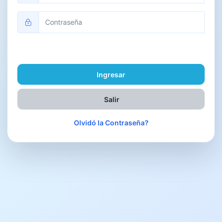
Olvidó la Contraseña?