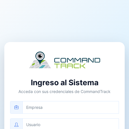
Ingreso al Sistema
Acceda con sus credenciales de CommandTrack